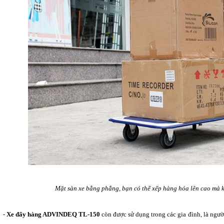
Mặt sàn xe bằng phẳng, bạn có thể xếp hàng hóa lên cao mà k
-
Xe đẩy hàng ADVINDEQ TL-150
còn được sử dụng trong các gia đình, là ngườ