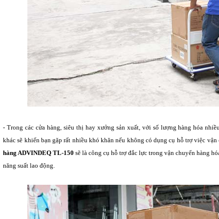
- Trong các cửa hàng, siêu thị hay xưởng sản xuất, với số lượng hàng hóa nhiề
khác sẽ khiến bạn gặp rất nhiều khó khăn nếu không có dụng cụ hỗ trợ việc vận
hàng ADVINDEQ TL-150
sẽ là công cụ hỗ trợ đắc lực trong vận chuyển hàng hóa
năng suất lao động.