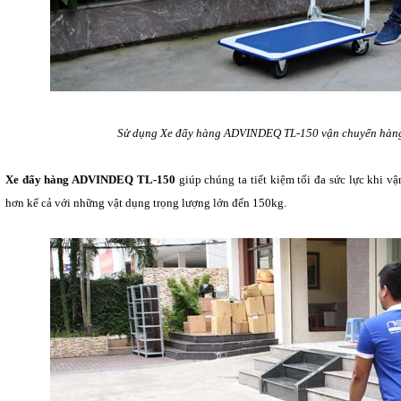
Sử dụng Xe đẩy hàng ADVINDEQ TL-150 vận chuyển hàng 
Xe đẩy hàng ADVINDEQ TL-150
giúp chúng ta tiết kiệm tối đa sức lực khi 
hơn kể cả với những vật dụng trọng lượng lớn đến 150kg.