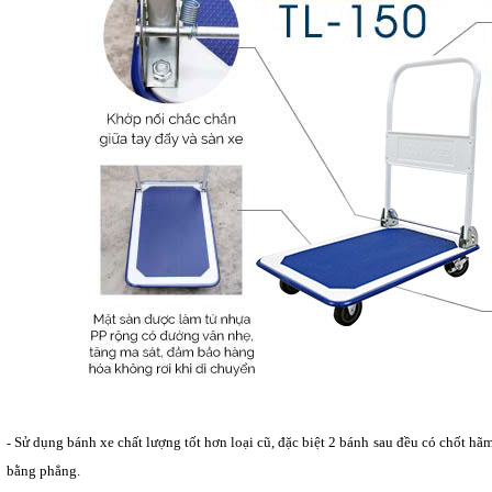
Sử dụng bánh xe chất lượng tốt hơn loại cũ, đặc biệt 2 bánh sau đều có chốt hãm
-
bằng phẳng.