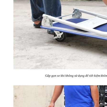
Gấp gọn xe khi không sử dụng để tiết kiệm khôn