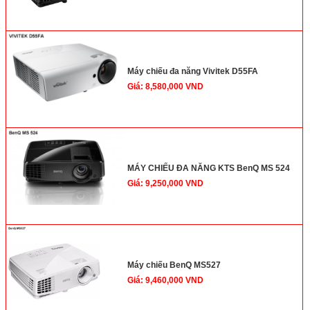
Máy chiếu đa năng Vivitek D55FA
Giá: 8,580,000 VND
MÁY CHIẾU ĐA NĂNG KTS BenQ MS 524
Giá: 9,250,000 VND
Máy chiếu BenQ MS527
Giá: 9,460,000 VND