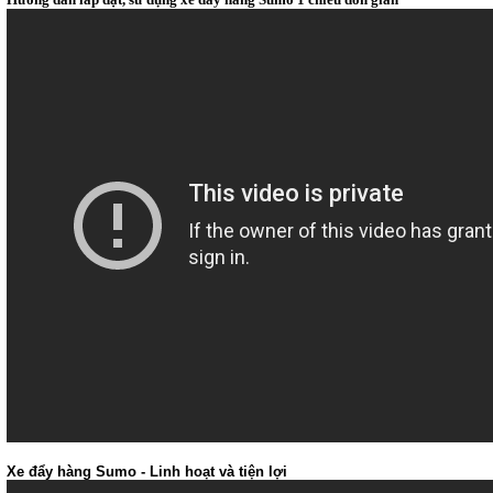
Xe đẩy hàng Sumo - Linh hoạt và tiện lợi